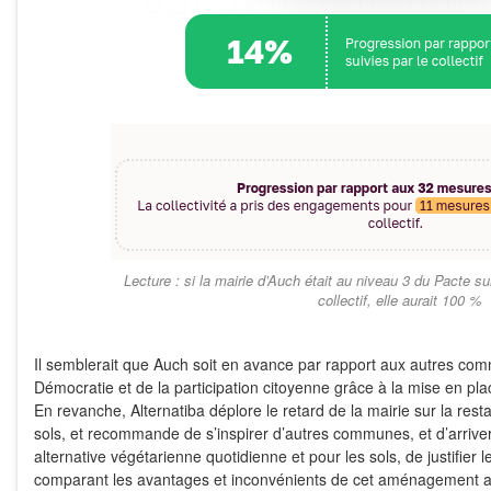
Lecture : si la mairie d’Auch était au niveau 3 du Pacte su
collectif, elle aurait 100 %
Il semblerait que Auch soit en avance par rapport aux autres co
Démocratie et de la participation citoyenne grâce à la mise en pl
En revanche, Alternatiba déplore le retard de la mairie sur la restaur
sols, et recommande de s’inspirer d’autres communes, et d’arrive
alternative végétarienne quotidienne et pour les sols, de justifie
comparant les avantages et inconvénients de cet aménagement a