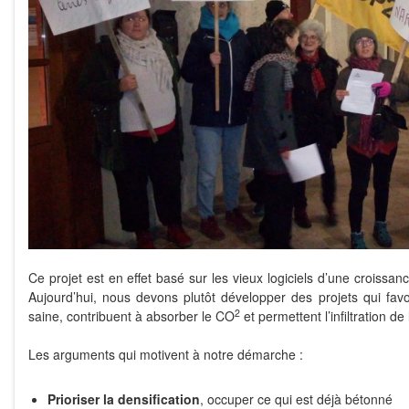
Ce projet est en effet basé sur les vieux logiciels d’une croissan
Aujourd’hui, nous devons plutôt développer des projets qui favo
2
saine, contribuent à absorber le CO
et permettent l’infiltration de 
Les arguments qui motivent à notre démarche :
Prioriser la densification
, occuper ce qui est déjà bétonné