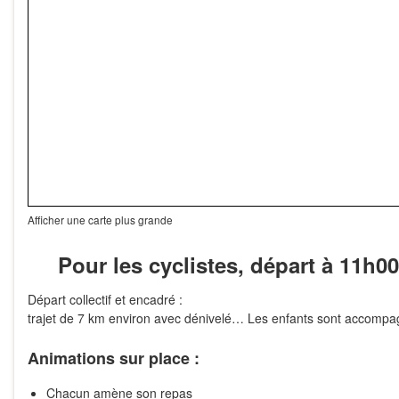
Afficher une carte plus grande
Pour les cyclistes, départ à 11h0
Départ collectif et encadré :
trajet de 7 km environ avec dénivelé… Les enfants sont accompag
Animations sur place :
Chacun amène son repas