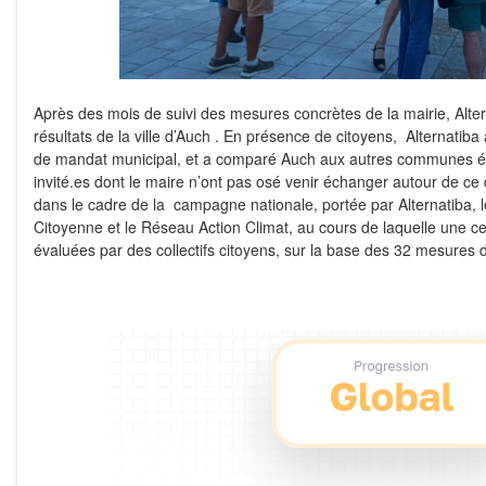
Après des mois de suivi des mesures concrètes de la mairie, Alter
résultats de la ville d’Auch
. En présence de citoyens, Alternatiba a
de mandat municipal, et a comparé Auch aux autres communes év
invité.es dont le maire n’ont pas osé venir échanger autour de ce 
dans le cadre de la campagne nationale, portée par Alternatiba, le
Citoyenne et le Réseau Action Climat, au cours de laquelle une cen
évaluées par des collectifs citoyens, sur la base des 32 mesures