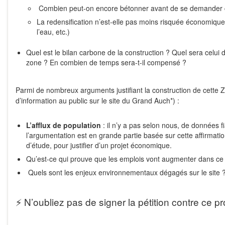
Combien peut-on encore bétonner avant de se demander
La redensification n’est-elle pas moins risquée économique
l’eau, etc.)
Quel est le bilan carbone de la construction ? Quel sera celui d
zone ? En combien de temps sera-t-il compensé ?
Parmi de nombreux arguments justifiant la construction de cette Z
d’information au public sur le site du Grand Auch
*) :
L’afflux de population
: il n’y a pas selon nous, de données fi
l’argumentation est en grande partie basée sur cette affirmat
d’étude, pour justifier d’un projet économique.
Qu’est-ce qui prouve que les emplois vont augmenter dans c
Quels sont les enjeux environnementaux dégagés sur le site 
⚡ N’oubliez pas de signer
la pétition
contre ce pro