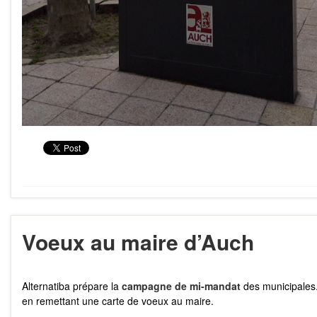
Voeux au maire d’Auch
Alternatiba prépare la
campagne de mi-mandat
des municipales.
en remettant une carte de voeux au maire.