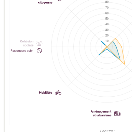
Lecture :