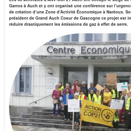
Garros à Auch et y ont organisé une conférence sur l’urgenc
de création d’une Zone d’Activité Économique à Naréoux. Sou
président de Grand Auch Coeur de Gascogne ce projet est in
réduire drastiquement les émissions de gaz à effet de serre.