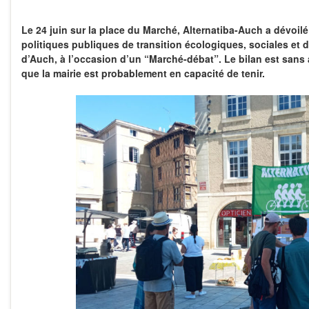
Le 24 juin sur la place du Marché, Alternatiba-Auch a dévoilé 
politiques publiques de transition écologiques, sociales et 
d’Auch, à l’occasion d’un “Marché-débat”. Le bilan est sans 
que la mairie est probablement en capacité de tenir.