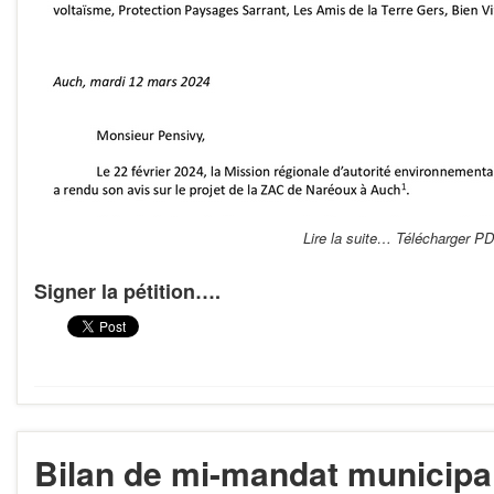
Lire la suite… Télécharger P
Signer la pétition….
Bilan de mi-mandat municipa