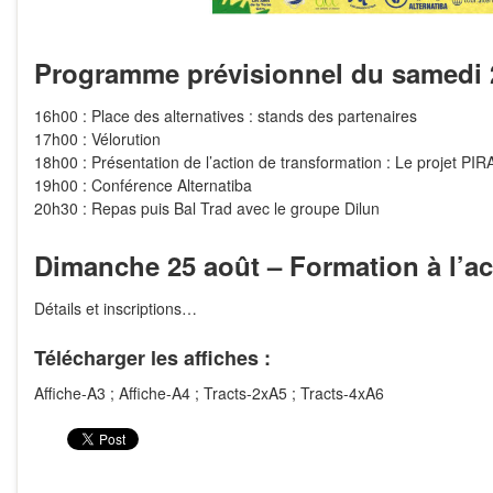
Programme prévisionnel du samedi 2
16h00 : Place des alternatives : stands des partenaires
17h00 : Vélorution
18h00 : Présentation de l’action de transformation : Le projet PIR
19h00 : Conférence Alternatiba
20h30 : Repas puis Bal Trad avec le groupe Dilun
Dimanche 25 août – Formation à l’ac
Détails et inscriptions…
Télécharger les affiches :
Affiche-A3
;
Affiche-A4
;
Tracts-2xA5
;
Tracts-4xA6