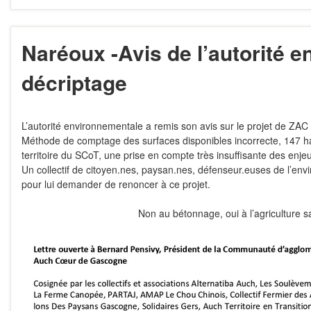
Naréoux -Avis de l’autorité 
décriptage
L’autorité environnementale a remis
son avis
sur le
projet
de ZAC 
Méthode de comptage des surfaces disponibles incorrecte, 147 ha
territoire du SCoT, une prise en compte très insuffisante des e
Un collectif de citoyen.nes, paysan.nes, défenseur.euses de l’env
pour lui demander de renoncer à ce projet.
Non au bétonnage, oui à l’agriculture sa