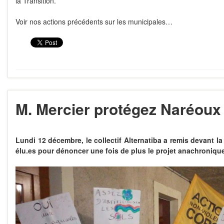
la Transition
.
Voir nos actions précédents sur les municipales…
M. Mercier protégez Naréoux 
Lundi 12 décembre, le collectif Alternatiba a remis devant la
élu.es pour dénoncer une fois de plus le projet anachroniqu