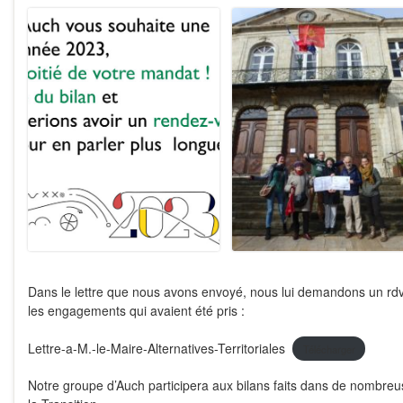
Dans le lettre que nous avons envoyé, nous lui demandons un rdv
les engagements qui avaient été pris :
Lettre-a-M.-le-Maire-Alternatives-Territoriales
Télécharger
Notre groupe d’Auch participera aux bilans faits dans de nombreu