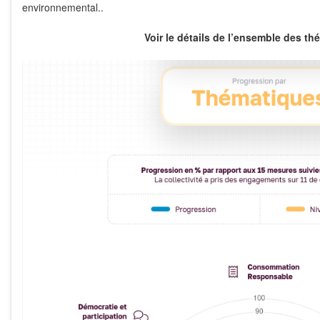
environnemental..
Voir le détails de l’ensemble des t