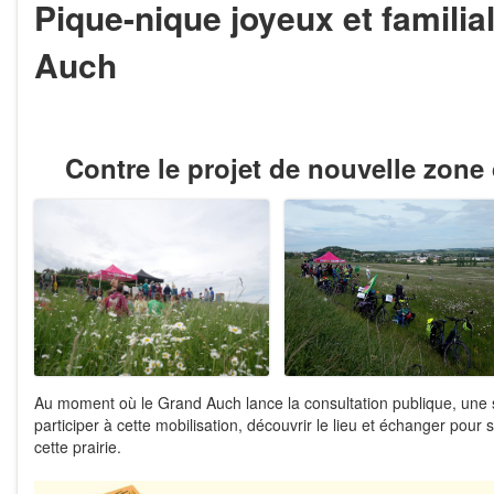
Pique-nique joyeux et familia
Auch
Contre le projet de nouvelle zone 
Au moment où le Grand Auch lance la consultation publique, une
participer à cette mobilisation, découvrir le lieu et échanger pour
cette prairie.