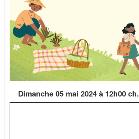
Dimanche 05 mai 2024 à 12h00 ch