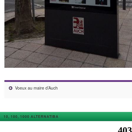
Voeux au maire d’Auch
10, 100, 1000 ALTERNATIBA