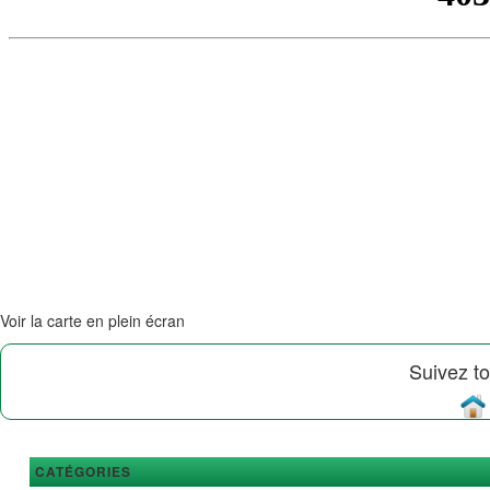
Voir la carte en plein écran
Suivez to
CATÉGORIES